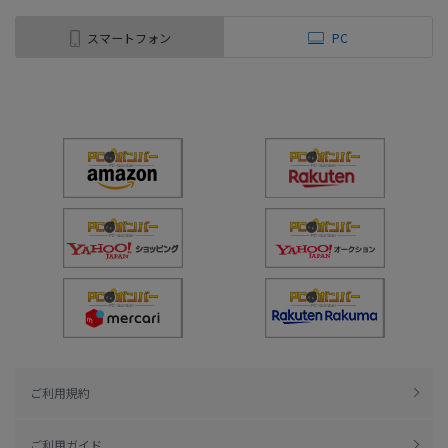
スマートフォン
PC
ご利用規約
ご利用ガイド