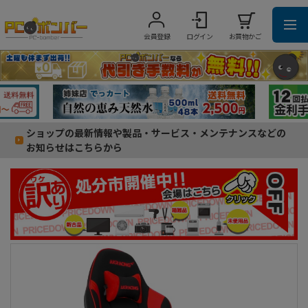
会員登録
ログイン
お買物かご
ショップの最新情報や製品・サービス・メンテナンスなどの
お知らせはこちらから