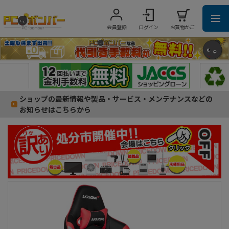
会員登録
ログイン
お買物かご
ショップの最新情報や製品・サービス・メンテナンスなどの
お知らせはこちらから