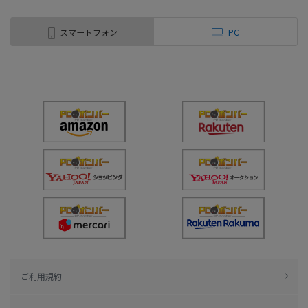
スマートフォン
PC
ご利用規約