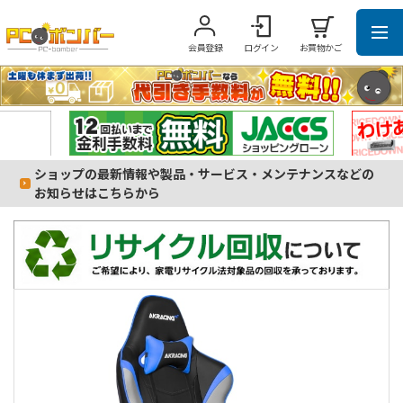
会員登録
ログイン
お買物かご
ショップの最新情報や製品・サービス・メンテナンスなどの
お知らせはこちらから