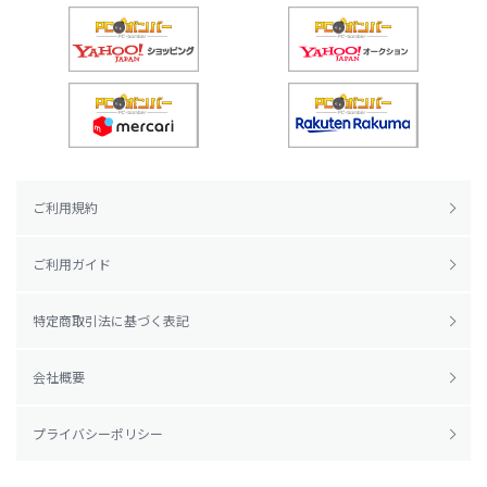
ご利用規約
ご利用ガイド
特定商取引法に基づく表記
会社概要
プライバシーポリシー