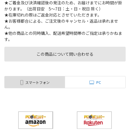
★ご着金及び決済確認後の発注のため、お届けまでにお時間が掛
かります。（出荷目安 5～7日：土・日・祝日 除く）
★在庫切れの際はご返金対応とさせていただきます。
★お客様都合による、ご注文後のキャンセル・返品は承れませ
ん。
★他の商品との同時購入、配送希望時間帯のご指定は承りかねま
す。
この商品について問い合わせる
スマートフォン
PC