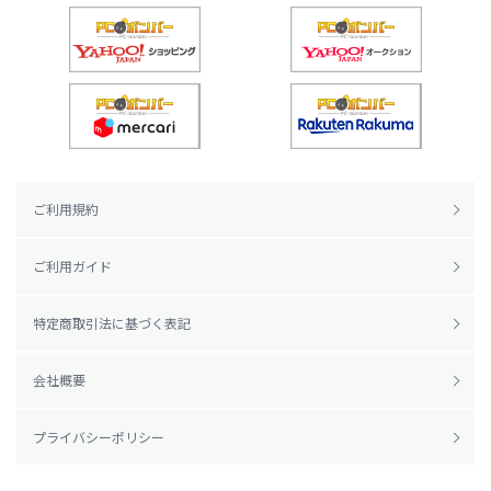
ご利用規約
ご利用ガイド
特定商取引法に基づく表記
会社概要
プライバシーポリシー