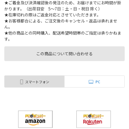
★ご着金及び決済確認後の発注のため、お届けまでにお時間が掛
かります。（出荷目安 5～7日：土・日・祝日 除く）
★在庫切れの際はご返金対応とさせていただきます。
★お客様都合による、ご注文後のキャンセル・返品は承れませ
ん。
★他の商品との同時購入、配送希望時間帯のご指定は承りかねま
す。
この商品について問い合わせる
スマートフォン
PC