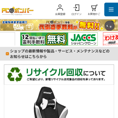
会員登録
ログイン
お買物かご
ショップの最新情報や製品・サービス・メンテナンスなどの
お知らせはこちらから