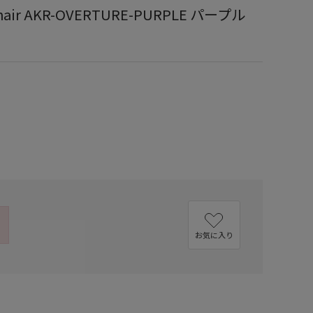
 Chair AKR-OVERTURE-PURPLE パープル
お気に入り