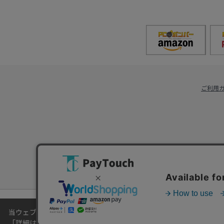
ご利用
当ウェブサイトでは、お客様により良いサービスをご提供するため
「
詳細はこちら
」をご覧ください。