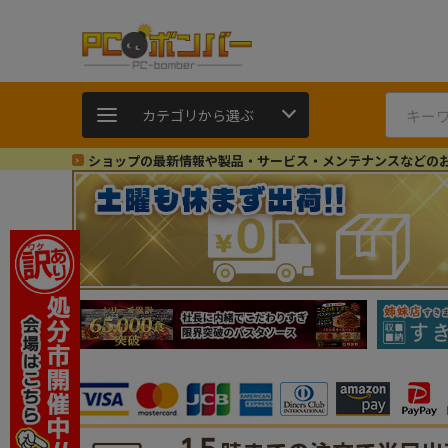
カテゴリから選ぶ
ショップの最新情報や製品・サービス・メンテナンスなどの