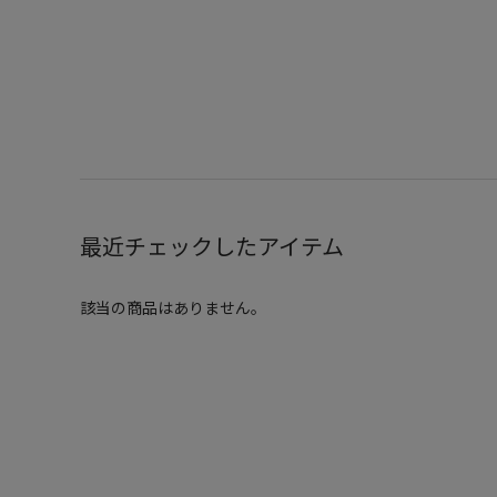
最近チェックしたアイテム
該当の商品はありません。