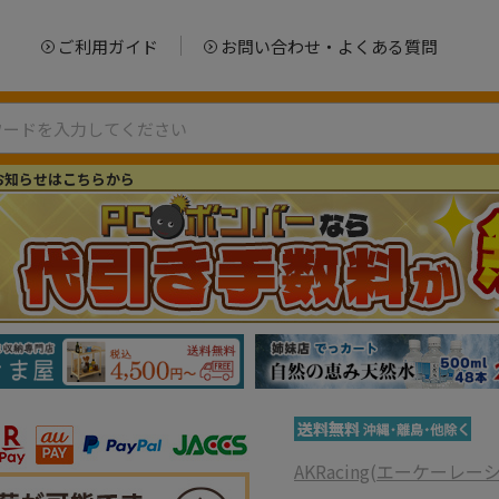
ご利用ガイド
お問い合わせ・よくある質問
お知らせはこちらから
AKRacing(エーケーレー