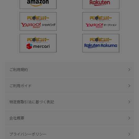
ご利用規約
ご利用ガイド
特定商取引法に基づく表記
会社概要
プライバシーポリシー