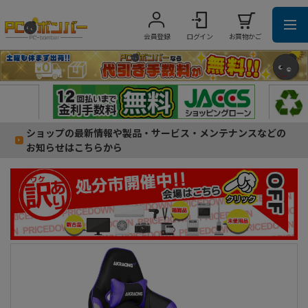
会員登録
ログイン
お買物かご
ショップの最新情報や製品・サービス・メンテナンスなどの
お知らせはこちらから