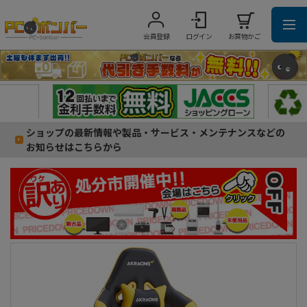
会員登録
ログイン
お買物かご
ショップの最新情報や製品・サービス・メンテナンスなどの
お知らせはこちらから