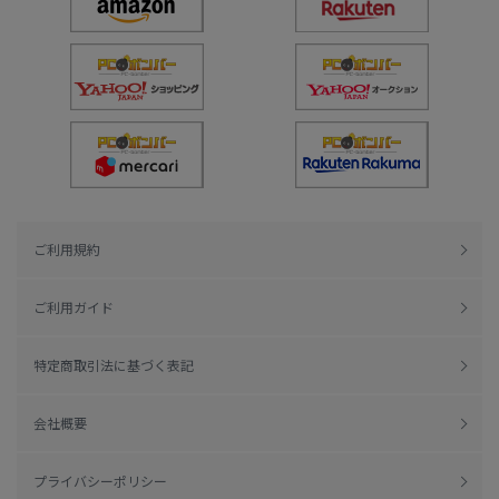
ご利用規約
ご利用ガイド
特定商取引法に基づく表記
会社概要
プライバシーポリシー