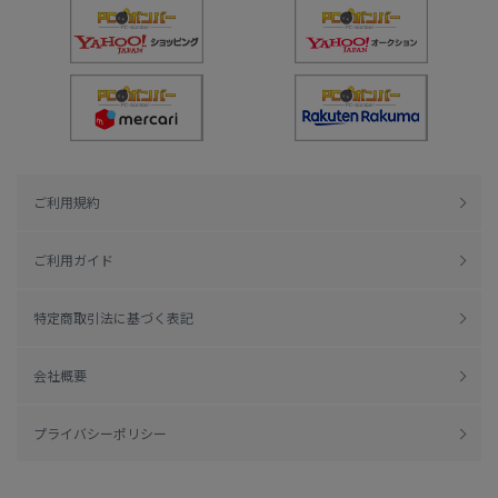
ご利用規約
ご利用ガイド
特定商取引法に基づく表記
会社概要
プライバシーポリシー