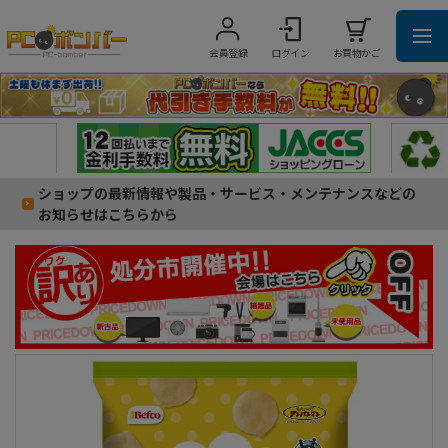
会員登録
ログイン
お買物かご
ショップの最新情報や製品・サービス・メンテナンスなどの
お知らせはこちらから