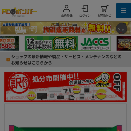
会員登録
ログイン
お買物かご
ショップの最新情報や製品・サービス・メンテナンスなどの
お知らせはこちらから