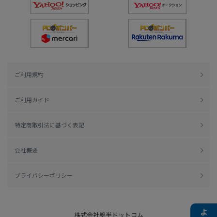
ご利用規約
ご利用ガイド
特定商取引法に基づく表記
会社概要
プライバシーポリシー
株式会社綿半ドットコム