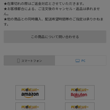
★在庫切れの際はご返金対応とさせていただきます。
★お客様都合による、ご注文後のキャンセル・返品は承れませ
ん。
★他の商品との同時購入、配送希望時間帯のご指定は承りかねま
す。
この商品について問い合わせる
スマートフォン
PC