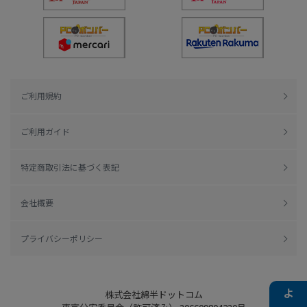
ご利用規約
ご利用ガイド
特定商取引法に基づく表記
会社概要
プライバシーポリシー
株式会社綿半ドットコム