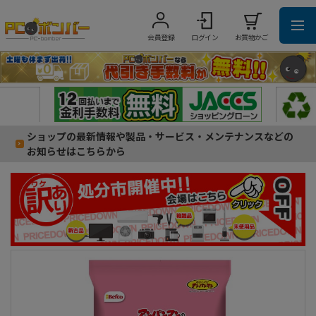
会員登録
ログイン
お買物かご
ショップの最新情報や製品・サービス・メンテナンスなどの
お知らせはこちらから