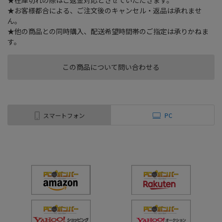
★在庫切れの際はご返金対応とさせていただきます。
★お客様都合による、ご注文後のキャンセル・返品は承れませ
ん。
★他の商品との同時購入、配送希望時間帯のご指定は承りかねま
す。
この商品について問い合わせる
スマートフォン
PC