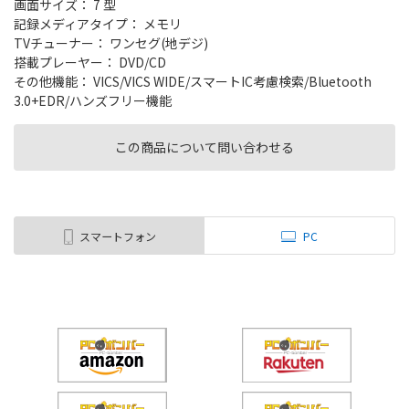
画面サイズ： 7 型
記録メディアタイプ： メモリ
TVチューナー： ワンセグ(地デジ)
搭載プレーヤー： DVD/CD
その他機能： VICS/VICS WIDE/スマートIC考慮検索/Bluetooth
3.0+EDR/ハンズフリー機能
この商品について問い合わせる
スマートフォン
PC