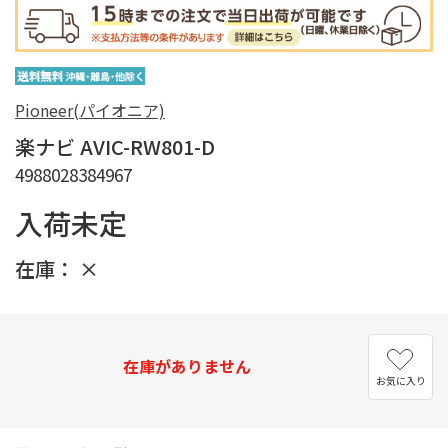
Pioneer(パイオニア)
楽ナビ AVIC-RW801-D
4988028384967
入荷未定
在庫：
×
在庫がありません
お気に入り