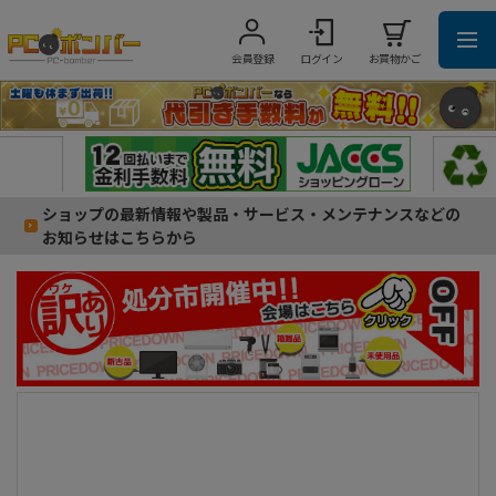
会員登録
ログイン
お買物かご
ショップの最新情報や製品・サービス・メンテナンスなどの
お知らせはこちらから