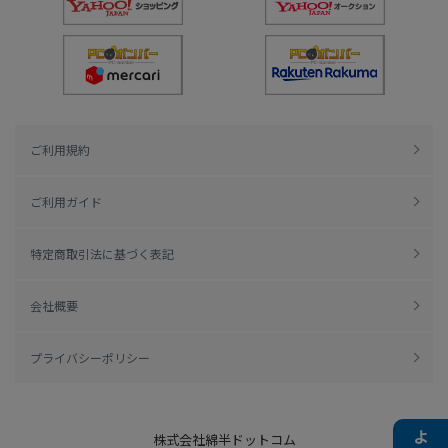
ご利用規約
ご利用ガイド
特定商取引法に基づく表記
会社概要
プライバシーポリシー
株式会社綿半ドットコム