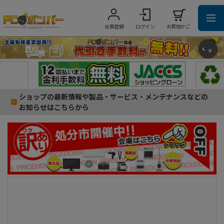
会員登録
ログイン
お買物かご
ショップの最新情報や製品・サービス・メンテナンスなどの
お知らせはこちらから