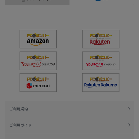
ご利用規約
ご利用ガイド