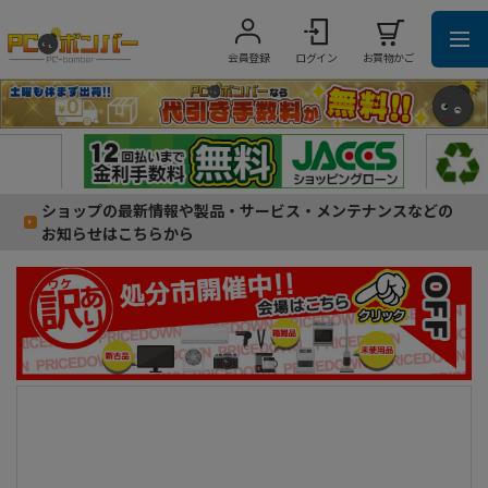
会員登録
ログイン
お買物かご
ショップの最新情報や製品・サービス・メンテナンスなどの
お知らせはこちらから