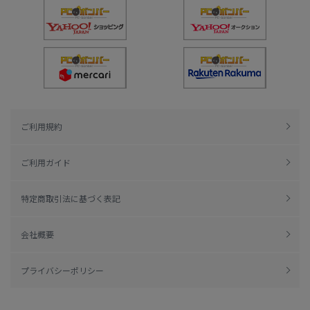
ご利用規約
ご利用ガイド
特定商取引法に基づく表記
会社概要
プライバシーポリシー