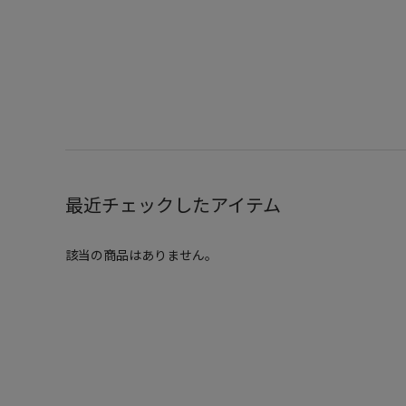
最近チェックしたアイテム
該当の商品はありません。