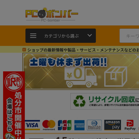
カテゴリから選ぶ
ショップの最新情報や製品・サービス・メンテナンスなどの