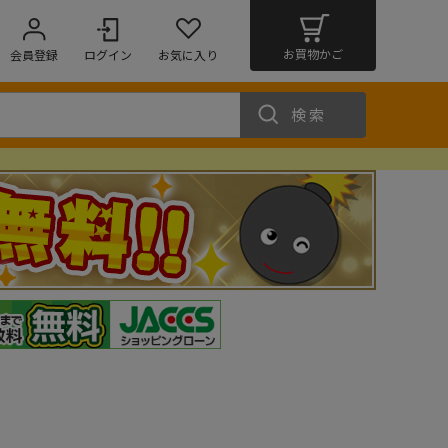
お買物かご
会員登録
ログイン
お気に入り
検索