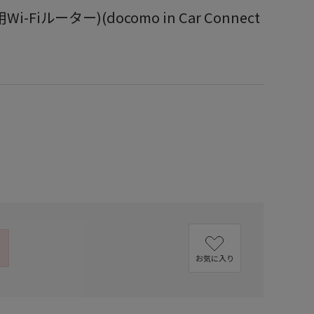
Wi-Fiルーター)(docomo in Car Connect
お気に入り