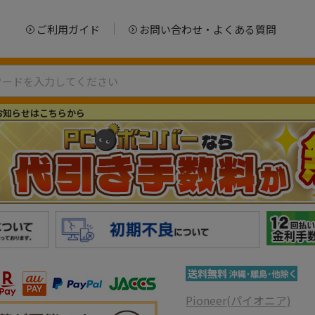
ご利用ガイド
お問い合わせ・よくある質問
お知らせはこちらから
Pioneer(パイオニア)