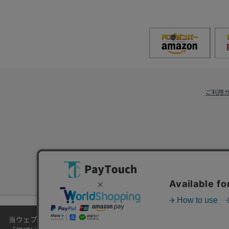
ご利用
当ウェブサイトでは、お客様により良いサービスをご提供するため