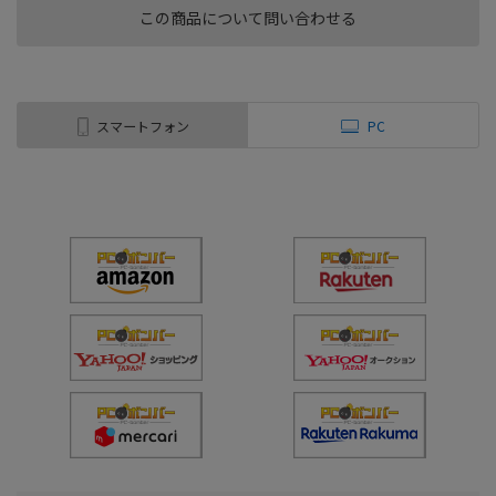
この商品について問い合わせる
スマートフォン
PC