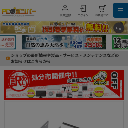
会員登録
ログイン
お買物かご
ショップの最新情報や製品・サービス・メンテナンスなどの
お知らせはこちらから