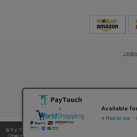
ご利用
当ウェブサイトでは、お客様により良いサービスをご提供するため
「
詳細はこちら
」をご覧ください。