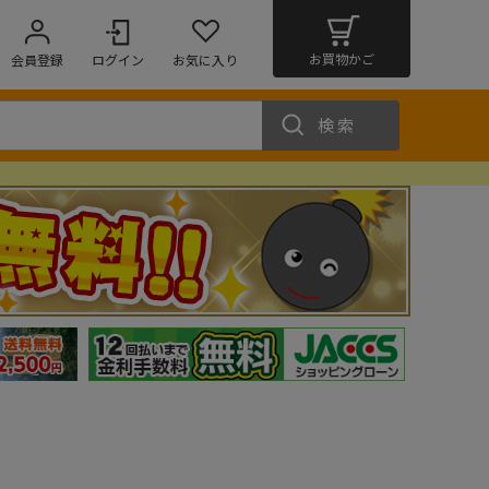
お買物かご
会員登録
ログイン
お気に入り
検索