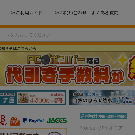
ご利用ガイド
お問い合わせ・よくある質問
お知らせはこちらから
Pioneer(パイオニア)