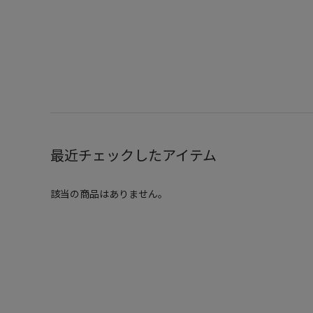
最近チェックしたアイテム
該当の商品はありません。