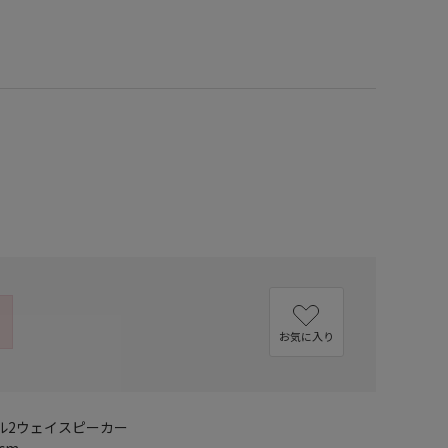
お気に入り
シャル2ウェイスピーカー
cm