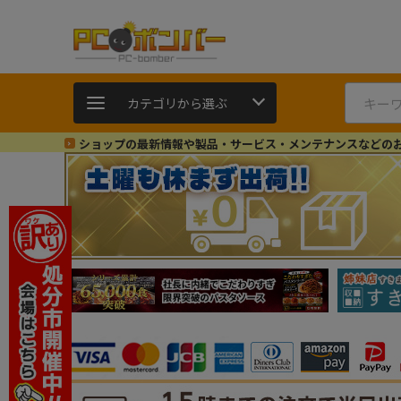
カテゴリから選ぶ
ショップの最新情報や製品・サービス・メンテナンスなどの