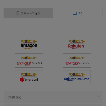
スマートフォン
PC
ご利用規約