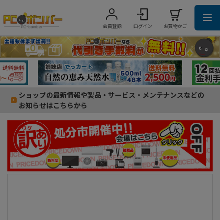
会員登録
ログイン
お買物かご
ショップの最新情報や製品・サービス・メンテナンスなどの
お知らせはこちらから