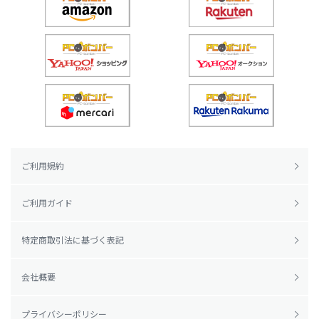
ご利用規約
ご利用ガイド
特定商取引法に基づく表記
会社概要
プライバシーポリシー