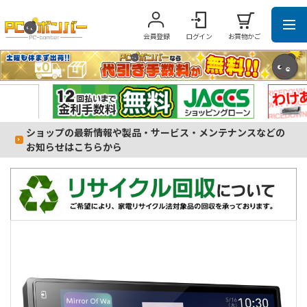
会員登録
ログイン
お買物かご
ショップの最新情報や製品・サービス・メンテナンスなどの
お知らせはこちらから