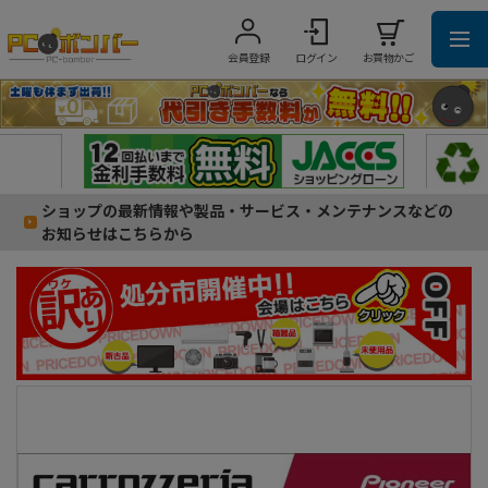
会員登録
ログイン
お買物かご
ショップの最新情報や製品・サービス・メンテナンスなどの
お知らせはこちらから