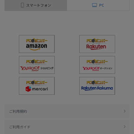
スマートフォン
PC
ご利用規約
ご利用ガイド