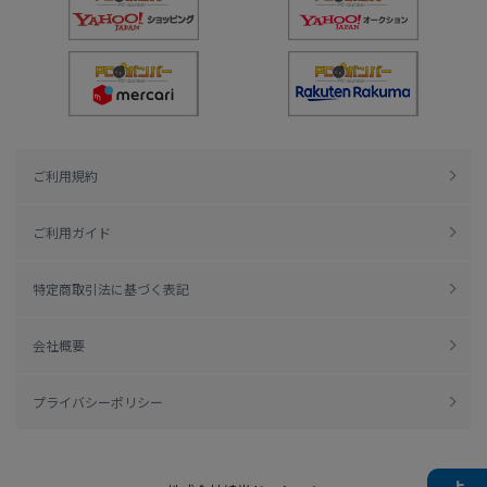
ご利用規約
ご利用ガイド
特定商取引法に基づく表記
会社概要
プライバシーポリシー