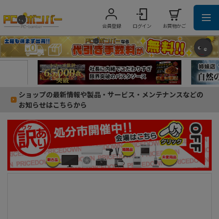
会員登録
ログイン
お買物かご
ショップの最新情報や製品・サービス・メンテナンスなどの
お知らせはこちらから