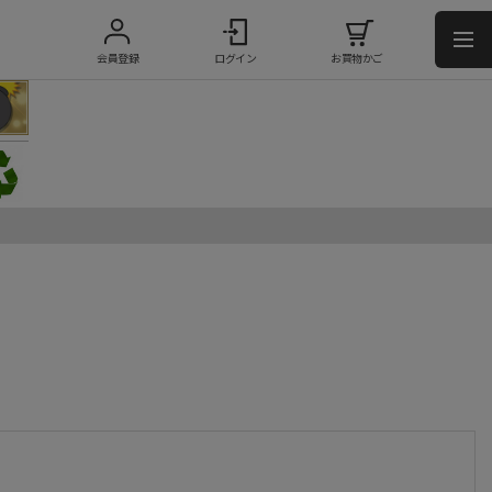
会員登録
ログイン
お買物かご