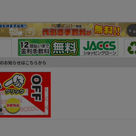
のお知らせはこちらから