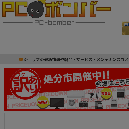
ショップの最新情報や製品・サービス・メンテナンスなど