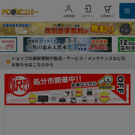
会員登録
ログイン
お買物かご
ショップの最新情報や製品・サービス・メンテナンスなどの
お知らせはこちらから