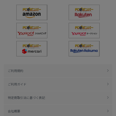
ご利用規約
ご利用ガイド
特定商取引法に基づく表記
会社概要