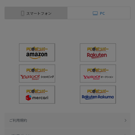
スマートフォン
PC
ご利用規約