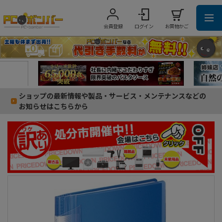
会員登録
ログイン
お買物かご
ショップの最新情報や製品・サービス・メンテナンスなどの
お知らせはこちらから