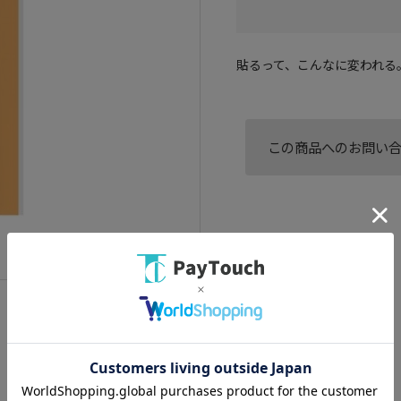
貼るって、こんなに変われる
この商品へのお問い