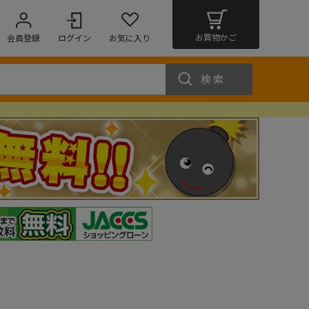
お買物かご
会員登録
ログイン
お気に入り
検索