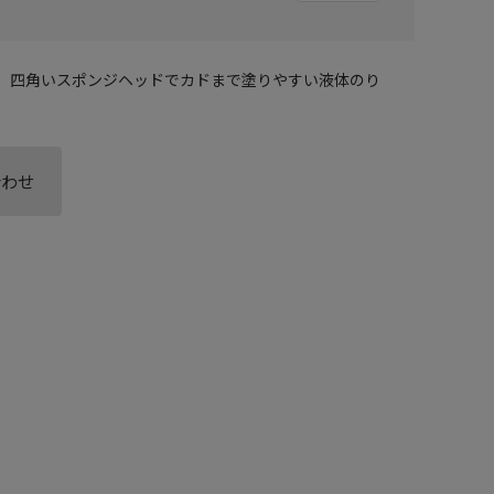
。四角いスポンジヘッドでカドまで塗りやすい液体のり
合わせ