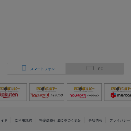
スマートフォン
PC
ガイド
ご利用規約
特定商取引法に基づく表記
会社情報
プライバシー