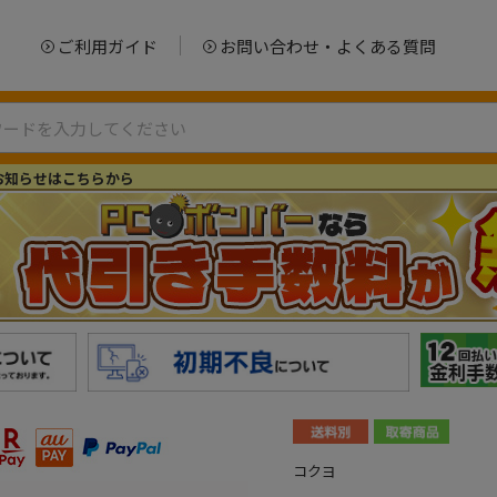
ご利用ガイド
お問い合わせ・よくある質問
お知らせはこちらから
コクヨ