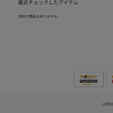
最近チェックしたアイテム
該当の商品はありません。
ご利用