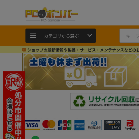
カテゴリから選ぶ
ショップの最新情報や製品・サービス・メンテナンスなどの