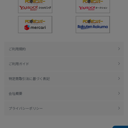
ご利用規約
ご利用ガイド
特定商取引法に基づく表記
会社概要
プライバシーポリシー