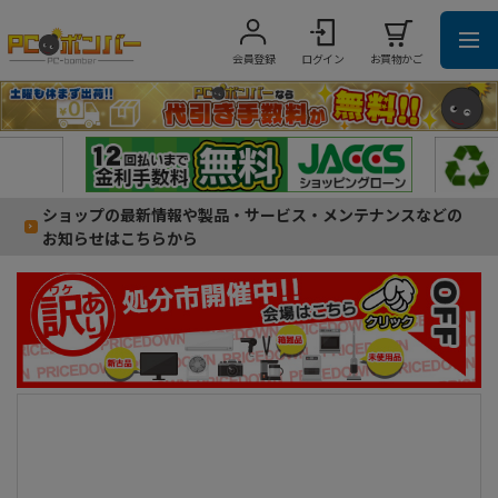
会員登録
ログイン
お買物かご
ショップの最新情報や製品・サービス・メンテナンスなどの
お知らせはこちらから