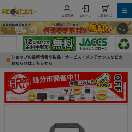
会員登録
ログイン
お買物かご
ショップの最新情報や製品・サービス・メンテナンスなどの
お知らせはこちらから