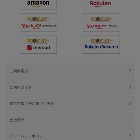
ご利用規約
ご利用ガイド
特定商取引法に基づく表記
会社概要
プライバシーポリシー