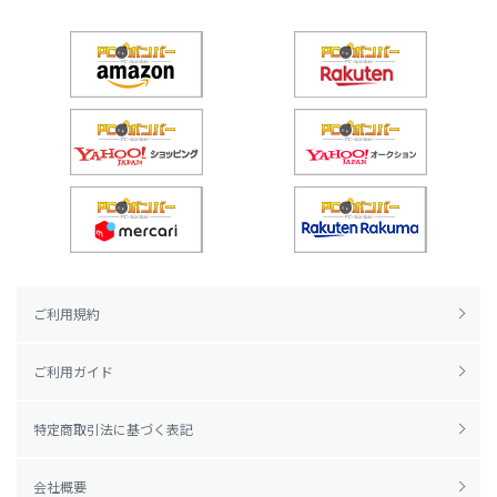
ご利用規約
ご利用ガイド
特定商取引法に基づく表記
会社概要