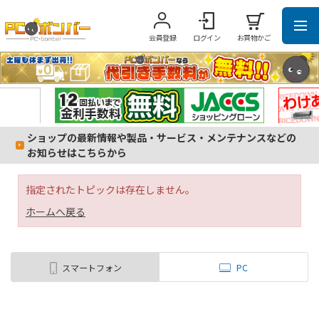
会員登録
ログイン
お買物かご
ショップの最新情報や製品・サービス・メンテナンスなどの
お知らせはこちらから
指定されたトピックは存在しません。
ホームへ戻る
スマートフォン
PC