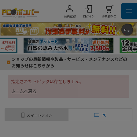
会員登録
ログイン
お買物かご
ショップの最新情報や製品・サービス・メンテナンスなどの
お知らせはこちらから
指定されたトピックは存在しません。
ホームへ戻る
スマートフォン
PC