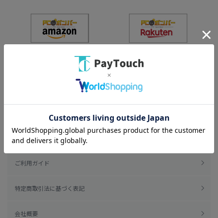
ご利用規約
ご利用ガイド
特定商取引法に基づく表記
会社概要