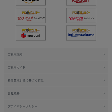
ご利用規約
ご利用ガイド
特定商取引法に基づく表記
会社概要
プライバシーポリシー