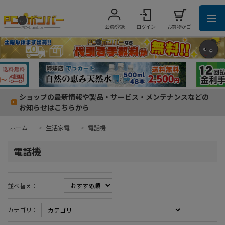
会員登録
ログイン
お買物かご
ショップの最新情報や製品・サービス・メンテナンスなどの
お知らせはこちらから
ホーム
>
生活家電
>
電話機
電話機
並べ替え：
カテゴリ：