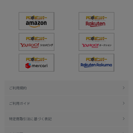
ご利用規約
ご利用ガイド
特定商取引法に基づく表記