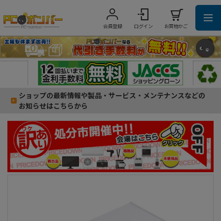
会員登録
ログイン
お買物かご
ショップの最新情報や製品・サービス・メンテナンスなどの
お知らせはこちらから