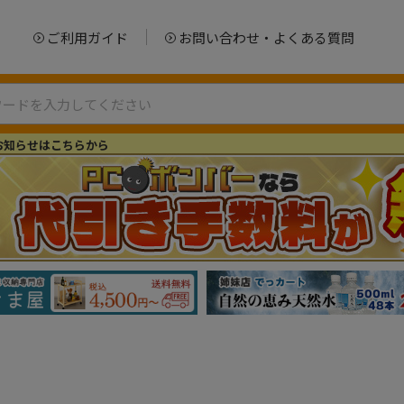
ご利用ガイド
お問い合わせ・よくある質問
お知らせはこちらから