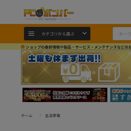
カテゴリから選ぶ
ショップの最新情報や製品・サービス・メンテナンスなどの
ホーム
生活家電