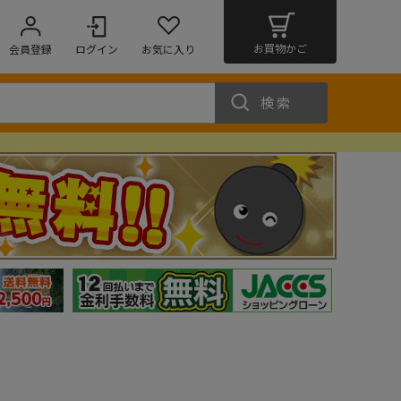
お買物かご
会員登録
ログイン
お気に入り
検索