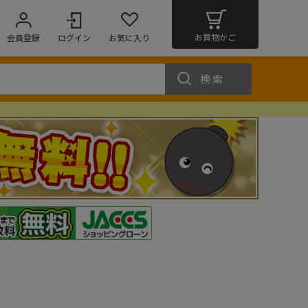
お買物かご
会員登録
ログイン
お気に入り
検索