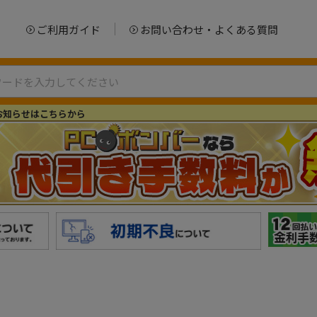
ご利用ガイド
お問い合わせ・よくある質問
お知らせはこちらから