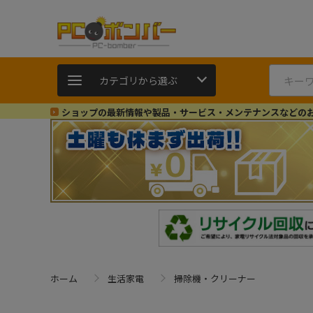
カテゴリから選ぶ
ショップの最新情報や製品・サービス・メンテナンスなどの
ホーム
生活家電
掃除機・クリーナー