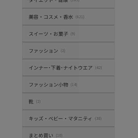
美容・コスメ・香水
(621)
スイーツ・お菓子
(9)
ファッション
(2)
インナー･下着･ナイトウエア
(42)
ファッション小物
(14)
靴
(2)
キッズ・ベビー・マタニティ
(38)
まとめ買い
(10)