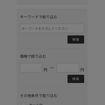
キーワードで絞り込む
検索
価格で絞り込む
～
円
円
検索
その他条件で絞り込む
セール中