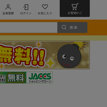
お買物かご
会員登録
ログイン
お気に入り
検索