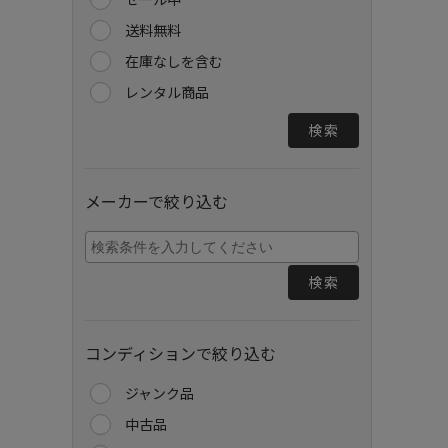
送料無料
在庫なしを含む
レンタル商品
検索
メーカーで絞り込む
検索
コンディションで絞り込む
ジャンク品
中古品