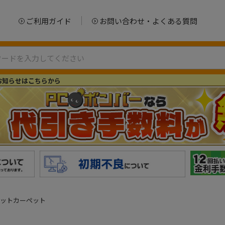
ご利用ガイド
お問い合わせ・よくある質問
お知らせはこちらから
ットカーペット