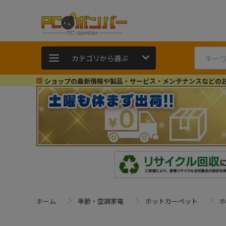
カテゴリから選ぶ
ショップの最新情報や製品・サービス・メンテナンスなどの
ホーム
季節・空調家電
ホットカーペット
ホ