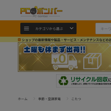
カテゴリから選ぶ
ショップの最新情報や製品・サービス・メンテナンスなどの
ホーム
季節・空調家電
こたつ