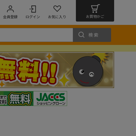
お買物かご
会員登録
ログイン
お気に入り
検索