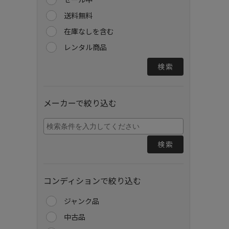
送料無料
在庫なしを含む
レンタル商品
検索
メーカーで絞り込む
検索
コンディションで絞り込む
ジャンク品
中古品