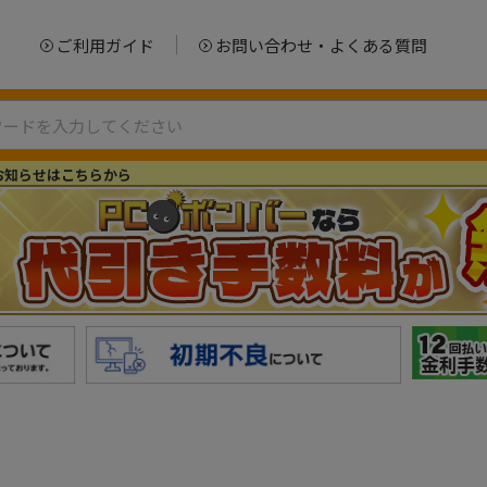
ご利用ガイド
お問い合わせ・よくある質問
お知らせはこちらから