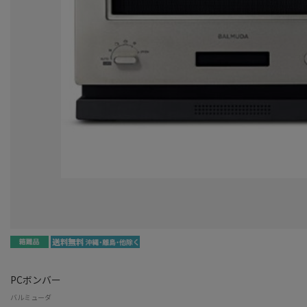
PCボンバー
バルミューダ