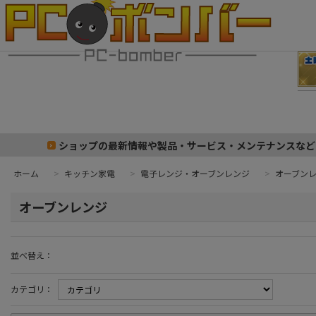
ショップの最新情報や製品・サービス・メンテナンスなど
ホーム
>
キッチン家電
>
電子レンジ・オーブンレンジ
>
オーブン
オーブンレンジ
並べ替え：
カテゴリ：