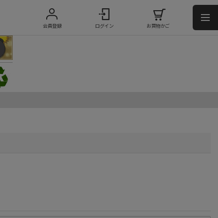
会員登録
ログイン
お買物かご