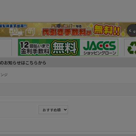
のお知らせはこちらから
レンジ