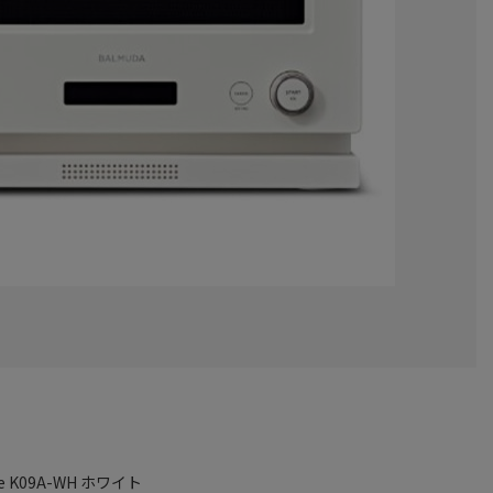
e K09A-WH ホワイト