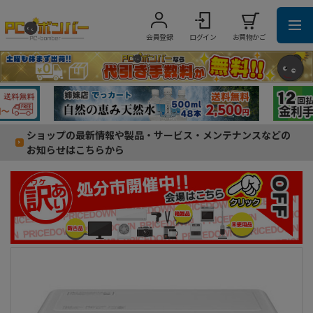
会員登録
ログイン
お買物かご
ショップの最新情報や製品・サービス・メンテナンスなどの
お知らせはこちらから