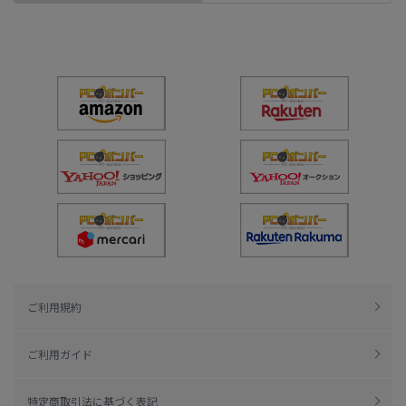
ご利用規約
ご利用ガイド
特定商取引法に基づく表記