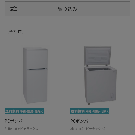
絞り込み
（全
29
件
）
PCボンバー
PCボンバー
Abitelax(アビテラックス)
Abitelax(アビテラックス)