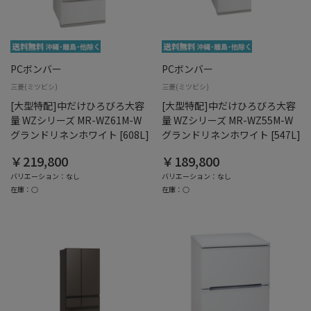
PCボンバー
PCボンバー
三菱(ミツビシ)
三菱(ミツビシ)
[大型特配]中だけひろびろ大容
[大型特配]中だけひろびろ大容
量 WZシリーズ MR-WZ61M-W
量 WZシリーズ MR-WZ55M-W
グランドリネンホワイト [608L]
グランドリネンホワイト [547L]
￥219,800
￥189,800
バリエーション：なし
バリエーション：なし
在庫：○
在庫：○