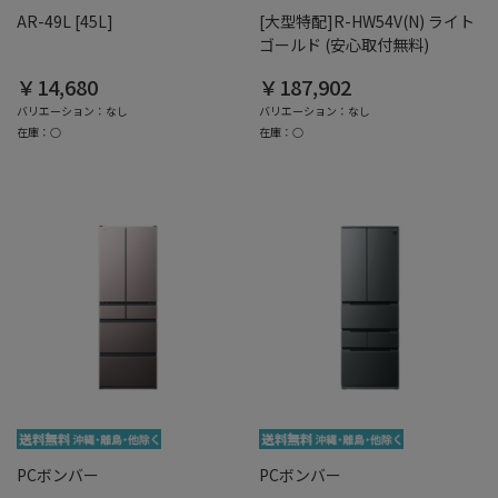
AR-49L [45L]
[大型特配]R-HW54V(N) ライト
ゴールド (安心取付無料)
￥14,680
￥187,902
バリエーション：なし
バリエーション：なし
在庫：○
在庫：○
PCボンバー
PCボンバー