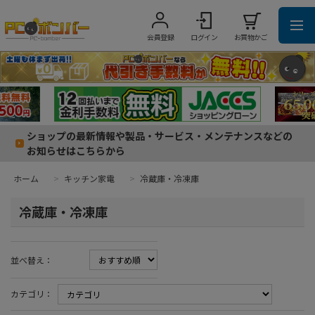
会員登録
ログイン
お買物かご
ショップの最新情報や製品・サービス・メンテナンスなどの
お知らせはこちらから
ホーム
>
キッチン家電
>
冷蔵庫・冷凍庫
冷蔵庫・冷凍庫
並べ替え：
カテゴリ：