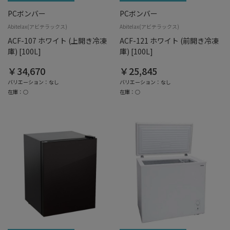
PCボンバー
PCボンバー
Abitelax(アビテラックス)
Abitelax(アビテラックス)
ACF-107 ホワイト (上開き冷凍
ACF-121 ホワイト (前開き冷凍
庫) [100L]
庫) [100L]
￥34,670
￥25,845
バリエーション：なし
バリエーション：なし
在庫：○
在庫：○