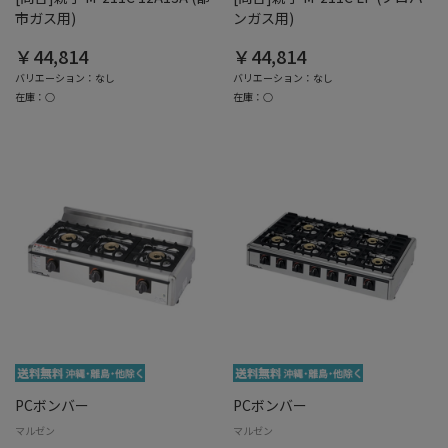
市ガス用)
ンガス用)
￥44,814
￥44,814
バリエーション：なし
バリエーション：なし
在庫：○
在庫：○
PCボンバー
PCボンバー
マルゼン
マルゼン