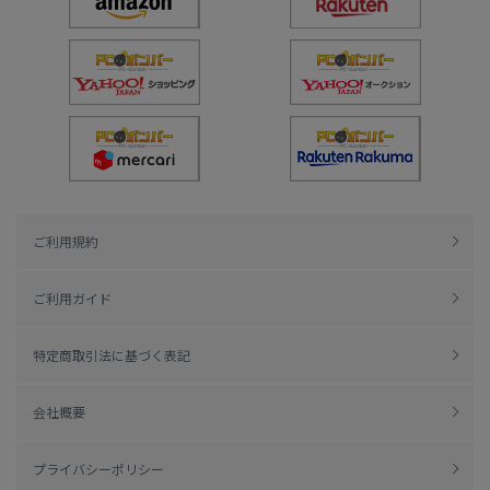
ご利用規約
ご利用ガイド
特定商取引法に基づく表記
会社概要
プライバシーポリシー