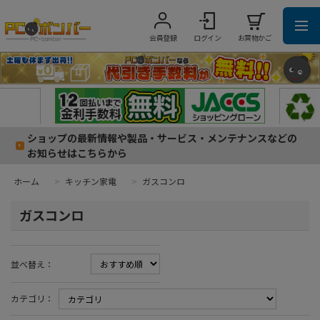
会員登録
ログイン
お買物かご
ショップの最新情報や製品・サービス・メンテナンスなどの
お知らせはこちらから
ホーム
>
キッチン家電
>
ガスコンロ
ガスコンロ
並べ替え：
カテゴリ：