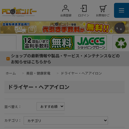
会員登録
ログイン
お買物かご
ショップの最新情報や製品・サービス・メンテナンスなどの
お知らせはこちらから
ホーム
>
美容・健康家電
>
ドライヤー・ヘアアイロン
ドライヤー・ヘアアイロン
並べ替え：
カテゴリ：