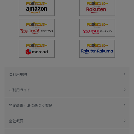
ご利用規約
ご利用ガイド
特定商取引法に基づく表記
会社概要