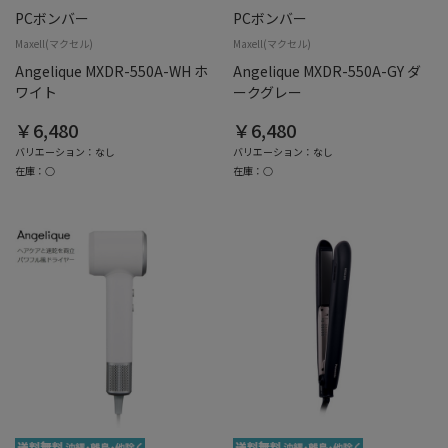
PCボンバー
PCボンバー
Maxell(マクセル)
Maxell(マクセル)
Angelique MXDR-550A-WH ホ
Angelique MXDR-550A-GY ダ
ワイト
ークグレー
￥6,480
￥6,480
バリエーション：なし
バリエーション：なし
在庫：○
在庫：○