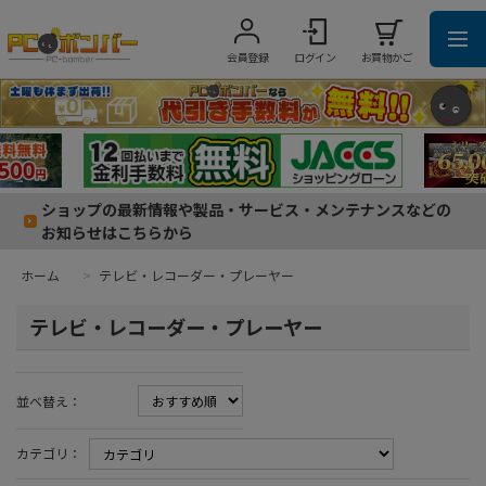
会員登録
ログイン
お買物かご
ショップの最新情報や製品・サービス・メンテナンスなどの
お知らせはこちらから
ホーム
>
テレビ・レコーダー・プレーヤー
テレビ・レコーダー・プレーヤー
並べ替え：
カテゴリ：