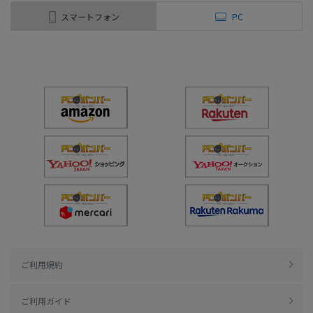
スマートフォン
PC
ご利用規約
ご利用ガイド