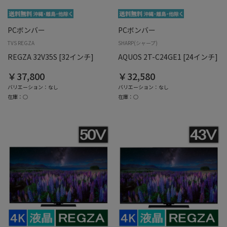
PCボンバー
PCボンバー
TVS REGZA
SHARP(シャープ)
REGZA 32V35S [32インチ]
AQUOS 2T-C24GE1 [24インチ]
￥37,800
￥32,580
バリエーション：なし
バリエーション：なし
在庫：○
在庫：○