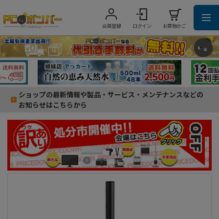
会員登録
ログイン
お買物かご
ショップの最新情報や製品・サービス・メンテナンスなどの
お知らせはこちらから