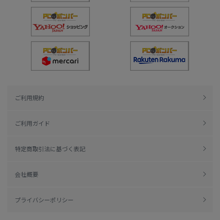
ご利用規約
ご利用ガイド
特定商取引法に基づく表記
会社概要
プライバシーポリシー