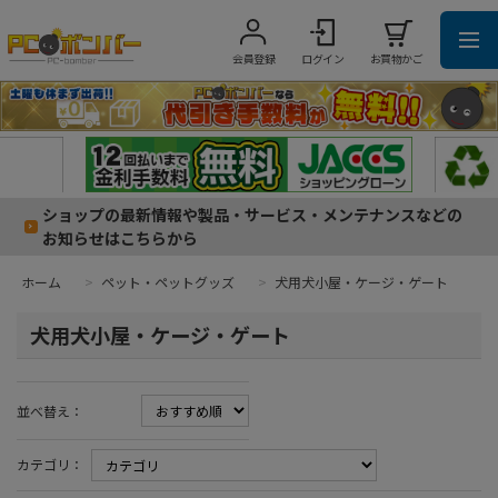
会員登録
ログイン
お買物かご
ショップの最新情報や製品・サービス・メンテナンスなどの
お知らせはこちらから
ホーム
>
ペット・ペットグッズ
>
犬用犬小屋・ケージ・ゲート
犬用犬小屋・ケージ・ゲート
並べ替え：
カテゴリ：