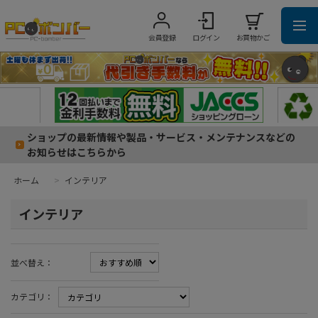
会員登録
ログイン
お買物かご
ショップの最新情報や製品・サービス・メンテナンスなどの
お知らせはこちらから
ホーム
>
インテリア
インテリア
並べ替え：
カテゴリ：