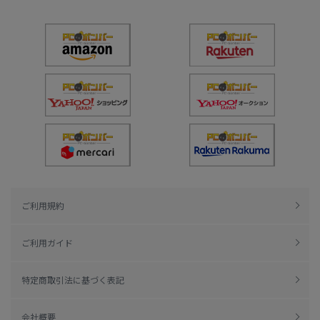
ご利用規約
ご利用ガイド
特定商取引法に基づく表記
会社概要