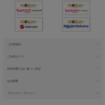
ご利用規約
ご利用ガイド
特定商取引法に基づく表記
会社概要
プライバシーポリシー