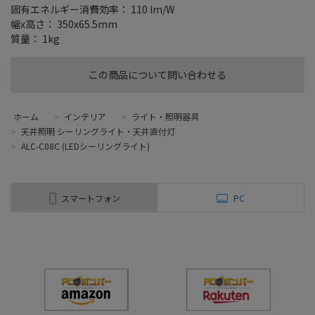
固有エネルギー消費効率： 110 lm/W
幅x高さ： 350x65.5mm
質量： 1kg
この商品について問い合わせる
ホーム
>
インテリア
>
ライト・照明器具
>
天井照明 シーリングライト・天井直付灯
>
ALC-C08C (LEDシーリングライト)
スマートフォン
PC