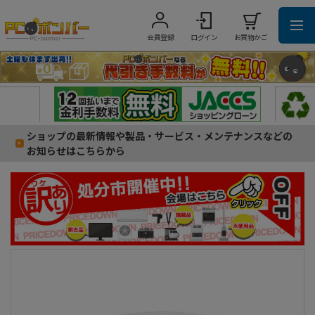
会員登録
ログイン
お買物かご
ショップの最新情報や製品・サービス・メンテナンスなどの
お知らせはこちらから