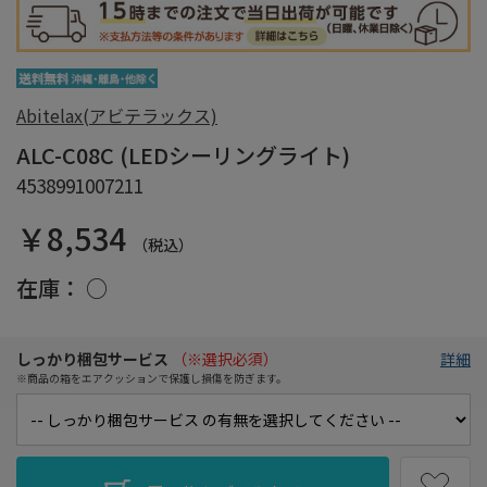
Abitelax(アビテラックス)
ALC-C08C (LEDシーリングライト)
4538991007211
￥8,534
（税込）
在庫：
○
しっかり梱包サービス
（※選択必須）
詳細
※商品の箱をエアクッションで保護し損傷を防ぎます。