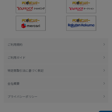
ご利用規約
ご利用ガイド
特定商取引法に基づく表記
会社概要
プライバシーポリシー