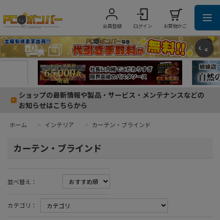
会員登録
ログイン
お買物かご
ショップの最新情報や製品・サービス・メンテナンスなどの
お知らせはこちらから
ホーム
>
インテリア
>
カーテン・ブラインド
カーテン・ブラインド
並べ替え：
カテゴリ：