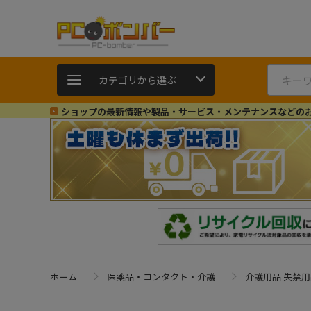
カテゴリから選ぶ
ショップの最新情報や製品・サービス・メンテナンスなどの
ホーム
医薬品・コンタクト・介護
介護用品 失禁