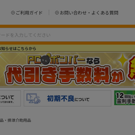
ご利用ガイド
お問い合わせ・よくある質問
お知らせはこちらから
用品・排泄介助用品