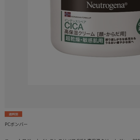
PCボンバー