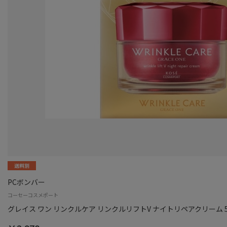
PCボンバー
コーセーコスメポート
グレイス ワン リンクルケア リンクルリフトV ナイトリペアクリーム 5