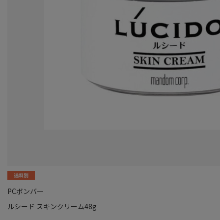
PCボンバー
ルシード スキンクリーム48g