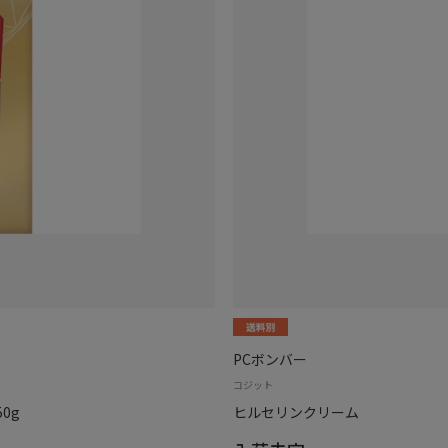
PCボンバー
コジット
0g
ヒルセリンクリーム