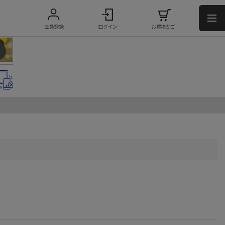
会員登録
ログイン
お買物かご