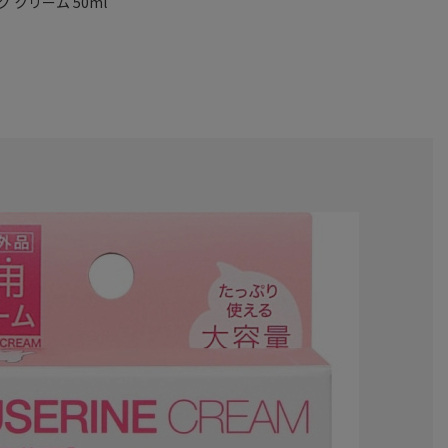
クリーム 50ml