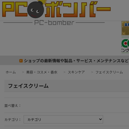
ショップの最新情報や製品・サービス・メンテナンスなど
ホーム
>
美容・コスメ・香水
>
スキンケア
>
フェイスクリーム
フェイスクリーム
並べ替え：
カテゴリ：