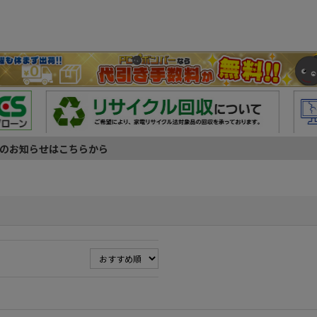
のお知らせはこちらから