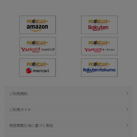
ご利用規約
ご利用ガイド
特定商取引法に基づく表記