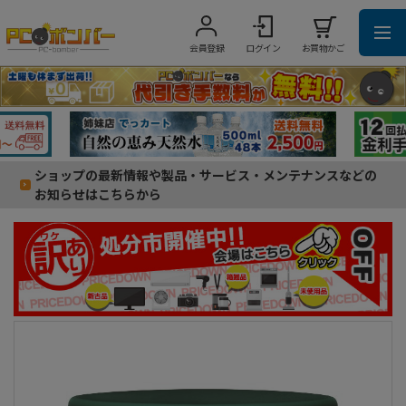
会員登録
ログイン
お買物かご
ショップの最新情報や製品・サービス・メンテナンスなどの
お知らせはこちらから