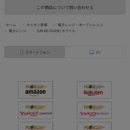
この商品について問い合わせる
ホーム
>
キッチン家電
>
電子レンジ・オーブンレンジ
>
電子レンジ
>
SJM-M17DA(W) ホワイト
スマートフォン
PC