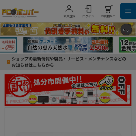
会員登録
ログイン
お買物かご
ショップの最新情報や製品・サービス・メンテナンスなどの
お知らせはこちらから